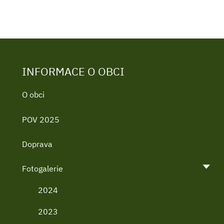
INFORMACE O OBCI
O obci
POV 2025
Doprava
Fotogalerie
2024
2023