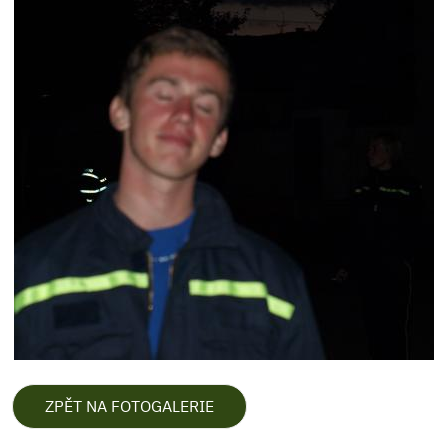
ZPĚT NA FOTOGALERIE