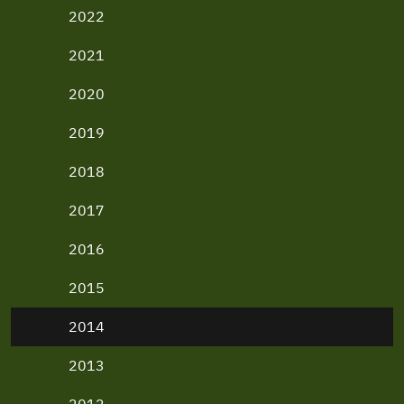
2022
2021
2020
2019
2018
2017
2016
2015
2014
2013