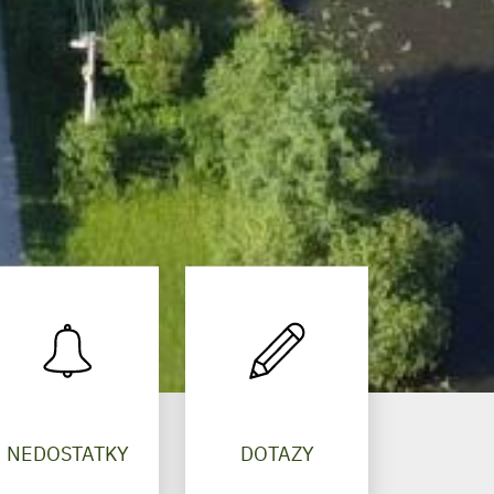
NEDOSTATKY
DOTAZY