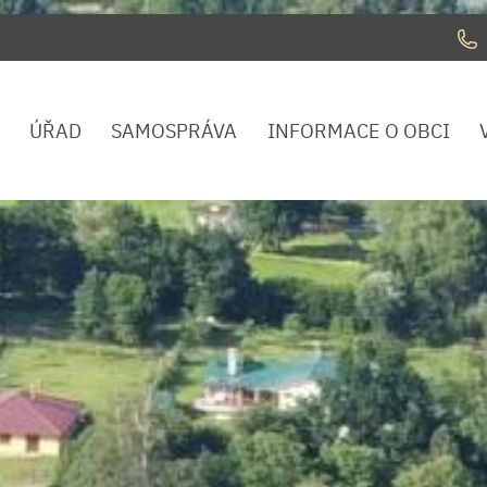
ÚŘAD
SAMOSPRÁVA
INFORMACE O OBCI