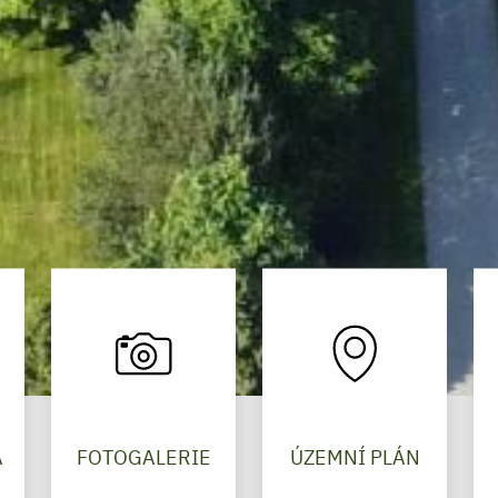
A
FOTOGALERIE
ÚZEMNÍ PLÁN