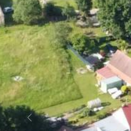
Předchozí