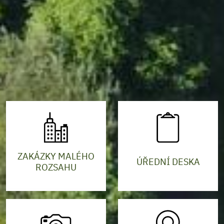
ZAKÁZKY MALÉHO
ÚŘEDNÍ DESKA
ROZSAHU