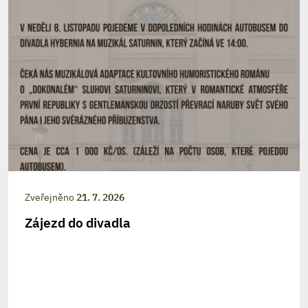
Zveřejněno
21. 7. 2026
Zájezd do divadla