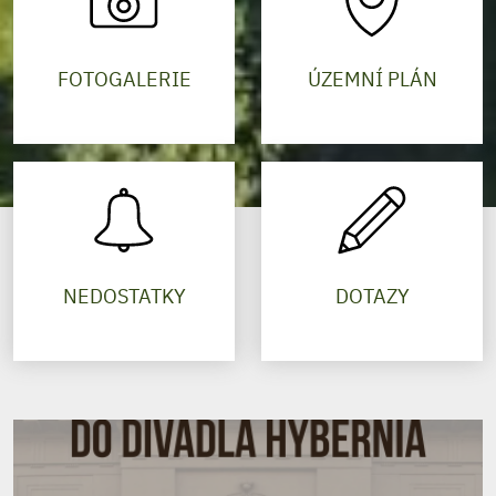
FOTOGALERIE
ÚZEMNÍ PLÁN
NEDOSTATKY
DOTAZY