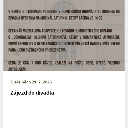
Zveřejněno
21. 7. 2026
Zájezd do divadla