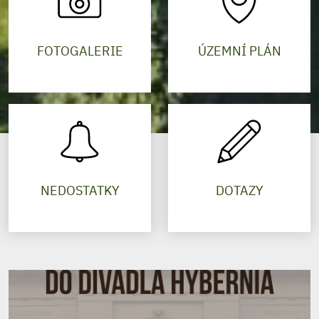
FOTOGALERIE
ÚZEMNÍ PLÁN
NEDOSTATKY
DOTAZY