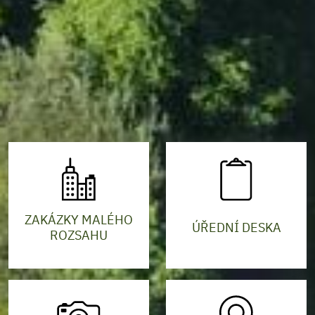
ZAKÁZKY MALÉHO
ÚŘEDNÍ DESKA
ROZSAHU