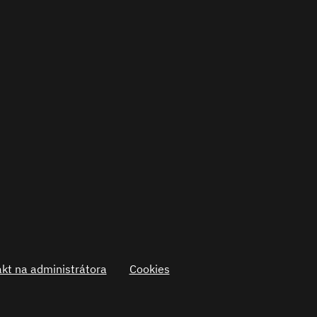
kt na administrátora
Cookies