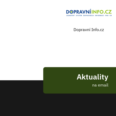
Dopravní Info.cz
Aktuality
na email