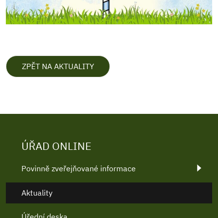
ZPĚT NA AKTUALITY
ÚŘAD ONLINE
Povinně zveřejňované informace
Aktuality
Úřední deska