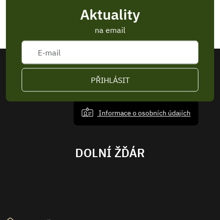
Aktuality
na email
PŘIHLÁSIT
Informace o osobních údajích
DOLNÍ ŽĎÁR