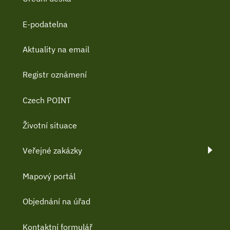
E-podatelna
Aktuality na email
Registr oznámení
Czech POINT
Životní situace
Veřejné zakázky
Mapový portál
Objednání na úřad
Kontaktní formulář