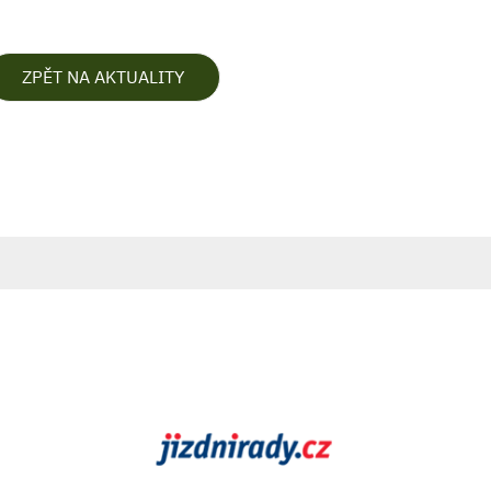
ZPĚT NA AKTUALITY