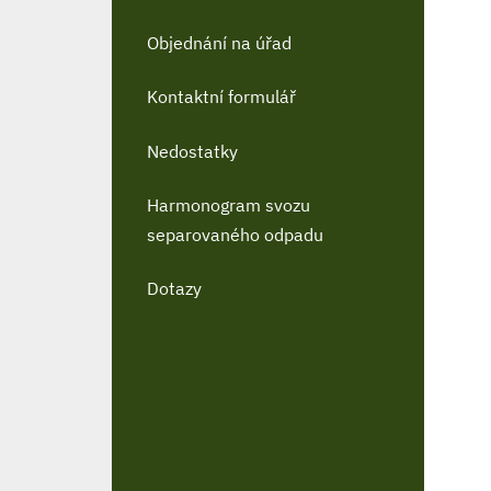
Objednání na úřad
Kontaktní formulář
Nedostatky
Harmonogram svozu
separovaného odpadu
Dotazy