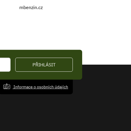
mbenzin.cz
PŘIHLÁSIT
Informace o osobních údajích