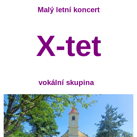
Malý letní koncert
X-tet
vokální skupina