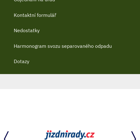
Kontaktní formulář
Nedostatky
Harmonogram svozu separovaného odpadu
Dotazy