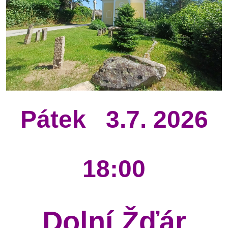
Pátek
3.7. 2026
18:00
Dolní Žďár