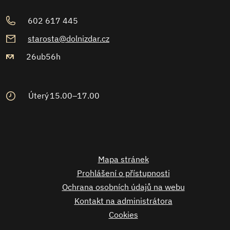
602 617 445
starosta@dolnizdar.cz
26ub56h
Úterý
15.00–17.00
Mapa stránek
Prohlášení o přístupnosti
Ochrana osobních údajů na webu
Kontakt na administrátora
Cookies