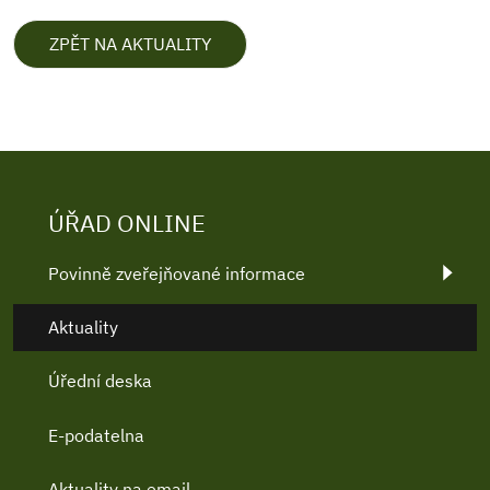
ZPĚT NA AKTUALITY
ÚŘAD ONLINE
Povinně zveřejňované informace
Aktuality
Úřední deska
E-podatelna
Aktuality na email