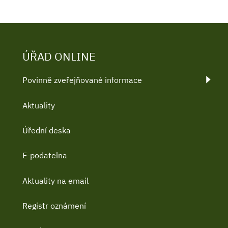
ÚŘAD ONLINE
Povinně zveřejňované informace
Aktuality
Úřední deska
E-podatelna
Aktuality na email
Registr oznámení