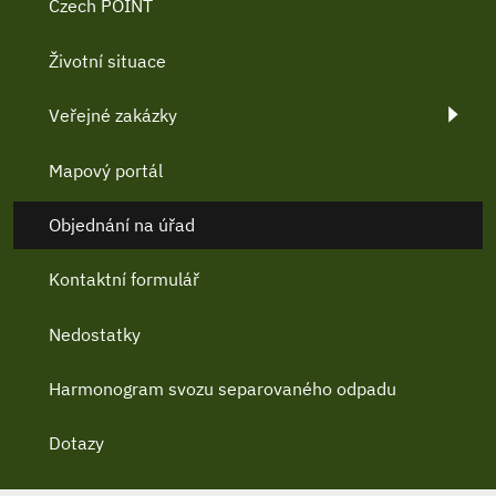
Czech POINT
Životní situace
Veřejné zakázky
Mapový portál
Objednání na úřad
Kontaktní formulář
Nedostatky
Harmonogram svozu separovaného odpadu
Dotazy