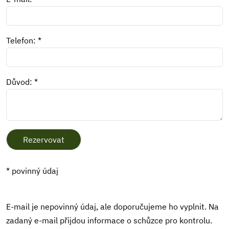
Telefon: *
Důvod: *
Rezervovat
* povinný údaj
E-mail je nepovinný údaj, ale doporučujeme ho vyplnit. Na
zadaný e-mail přijdou informace o schůzce pro kontrolu.