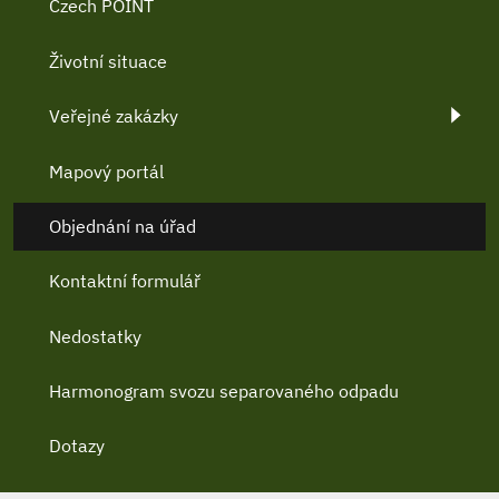
Czech POINT
Životní situace
Veřejné zakázky
Mapový portál
Objednání na úřad
Kontaktní formulář
Nedostatky
Harmonogram svozu separovaného odpadu
Dotazy