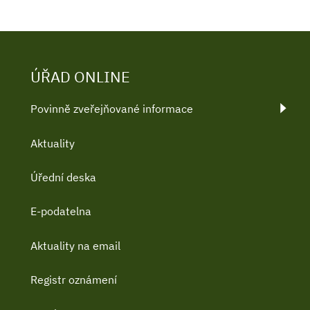
ÚŘAD ONLINE
Povinně zveřejňované informace
Aktuality
Úřední deska
E-podatelna
Aktuality na email
Registr oznámení