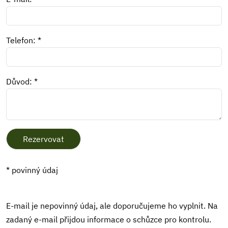
Telefon: *
Důvod: *
Rezervovat
* povinný údaj
E-mail je nepovinný údaj, ale doporučujeme ho vyplnit. Na
zadaný e-mail přijdou informace o schůzce pro kontrolu.