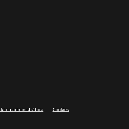
kt na administrátora
Cookies