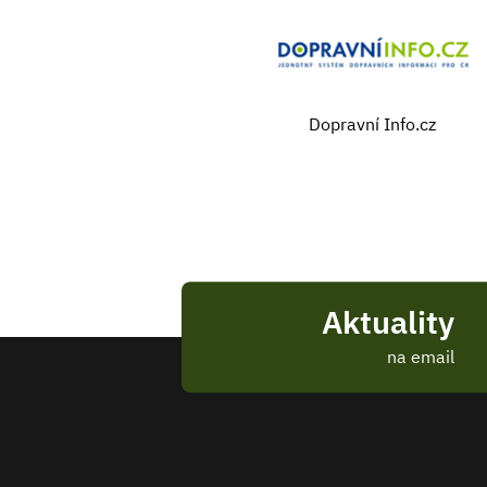
Dopravní Info.cz
Aktuality
na email