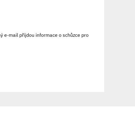
ný e-mail přijdou informace o schůzce pro