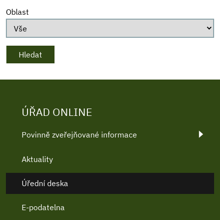
Oblast
ÚŘAD ONLINE
Povinně zveřejňované informace
Aktuality
Úřední deska
E-podatelna