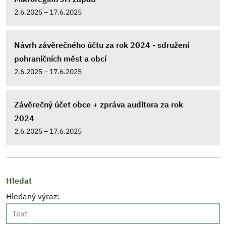
2.6.2025 – 17.6.2025
Návrh závěrečného účtu za rok 2024 - sdružení
pohraničních měst a obcí
2.6.2025 – 17.6.2025
Závěrečný účet obce + zpráva auditora za rok
2024
2.6.2025 – 17.6.2025
Hledat
Hledaný výraz: