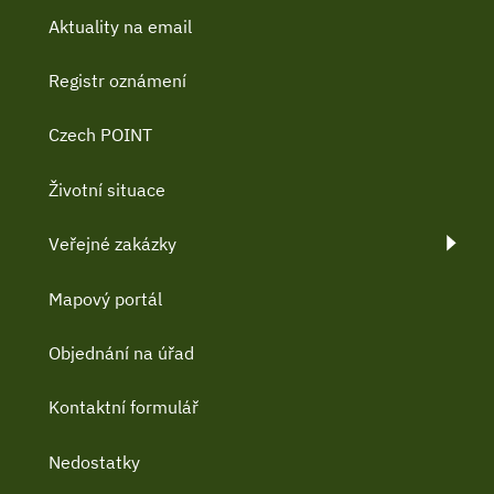
Aktuality na email
Registr oznámení
Czech POINT
Životní situace
Veřejné zakázky
Mapový portál
Objednání na úřad
Kontaktní formulář
Nedostatky