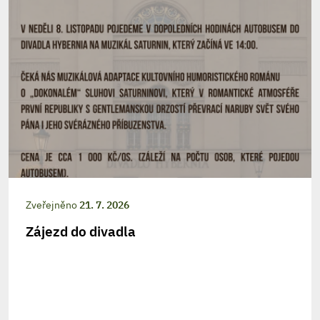
Zveřejněno
21. 7. 2026
Zájezd do divadla