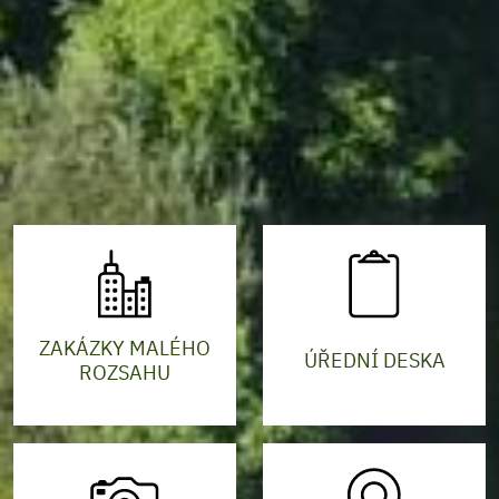
ZAKÁZKY MALÉHO
ÚŘEDNÍ DESKA
ROZSAHU