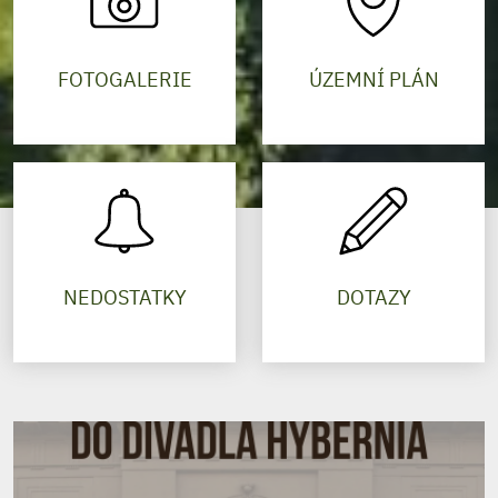
FOTOGALERIE
ÚZEMNÍ PLÁN
NEDOSTATKY
DOTAZY