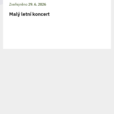
Zveřejněno
29. 6. 2026
Malý letní koncert
215