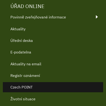
ÚŘAD ONLINE
Povinně zveřejňované informace
Aktuality
Úřední deska
E-podatelna
Aktuality na email
Registr oznámení
Czech POINT
Životní situace