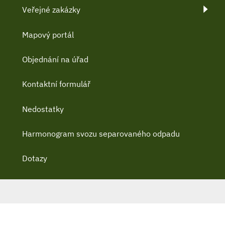
Veřejné zakázky
Mapový portál
Objednání na úřad
Kontaktní formulář
Nedostatky
Harmonogram svozu separovaného odpadu
Dotazy