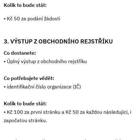
Kolik to bude stát:
• Kč 50 za podání žádosti
3. VÝSTUP Z OBCHODNÍHO REJSTŘÍKU
Co dostanete:
• Úplný výstup z obchodního rejstříku
Co potřebujete vědět:
• identifikační číslo organizace (IČ)
Kolik to bude stát:
• Kč 100 za první stránku a Kč 50 za každou následující, i
započatou stránku.