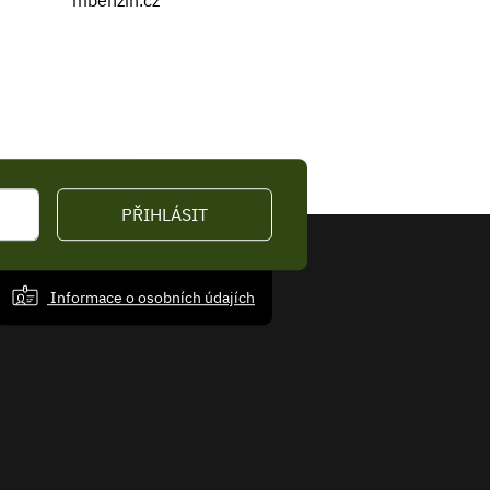
mbenzin.cz
PŘIHLÁSIT
Informace o osobních údajích