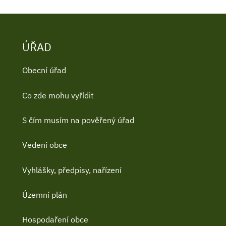
ÚŘAD
Obecní úřad
Co zde mohu vyřídit
S čím musím na pověřený úřad
Vedení obce
Vyhlášky, předpisy, nařízení
Územní plán
Hospodaření obce