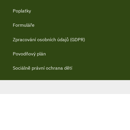
Poplatky
Formuláře
Zpracování osobních údajů (GDPR)
Povodňový plán
Sociálně právní ochrana dětí