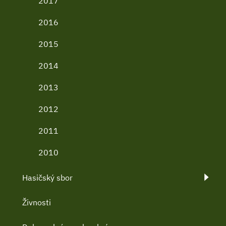
2017
2016
2015
2014
2013
2012
2011
2010
Hasičský sbor
Živnosti