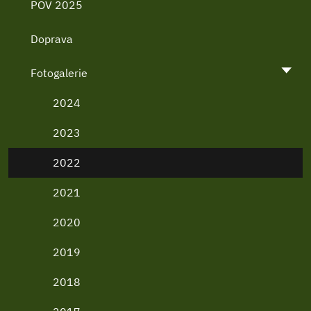
POV 2025
Doprava
Fotogalerie
2024
2023
2022
2021
2020
2019
2018