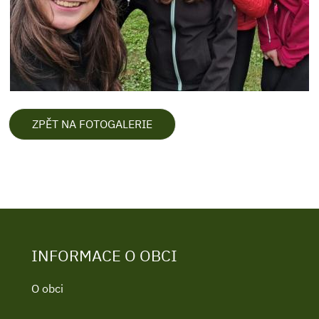
ZPĚT NA FOTOGALERIE
INFORMACE O OBCI
O obci