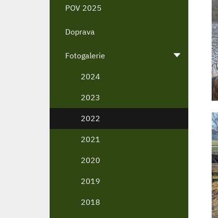
POV 2025
Doprava
Fotogalerie
2024
2023
2022
2021
2020
2019
2018