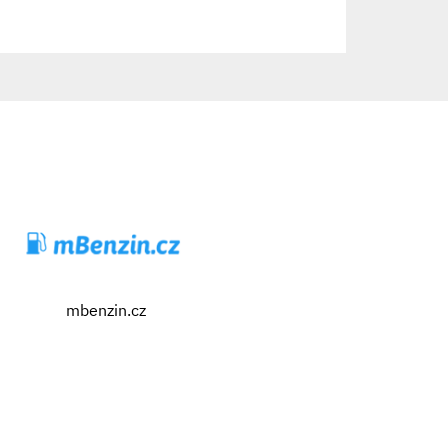
mbenzin.cz