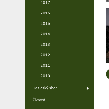
2017
2016
2015
2014
2013
2012
2011
2010
Hasičský sbor
Živnosti