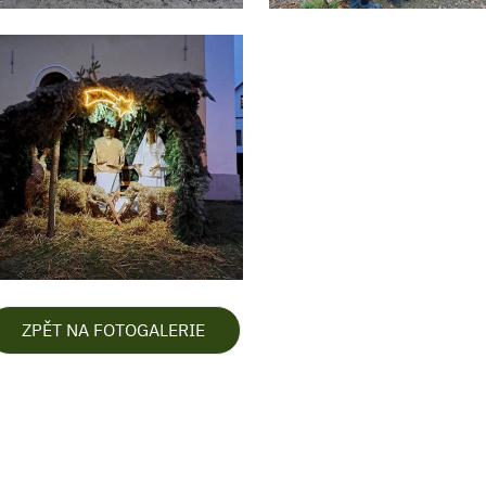
ZPĚT NA FOTOGALERIE