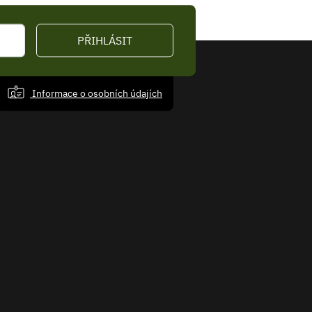
PŘIHLÁSIT
Informace o osobních údajích