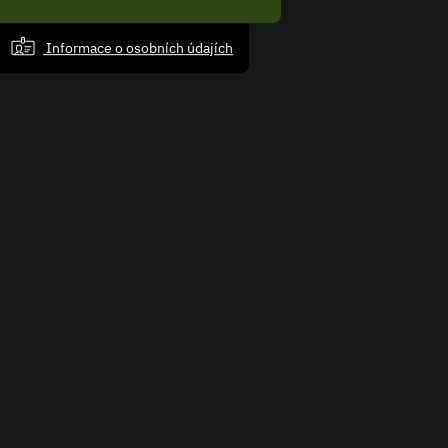
Informace o osobních údajích