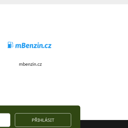
mbenzin.cz
PŘIHLÁSIT