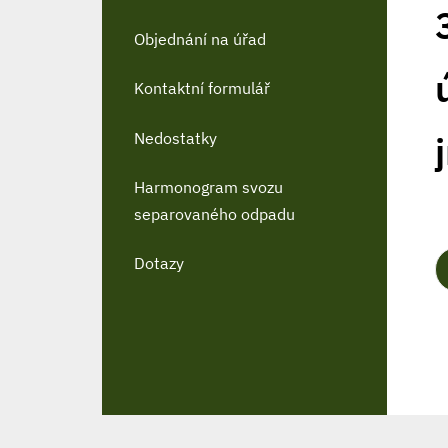
Objednání na úřad
Kontaktní formulář
Nedostatky
Harmonogram svozu
separovaného odpadu
Dotazy