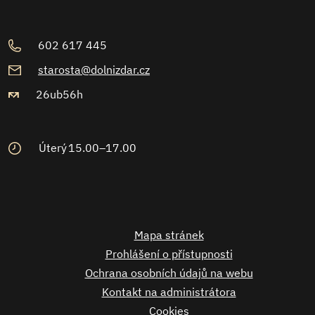
602 617 445
starosta@dolnizdar.cz
26ub56h
Úterý
15.00–17.00
Mapa stránek
Prohlášení o přístupnosti
Ochrana osobních údajů na webu
Kontakt na administrátora
Cookies