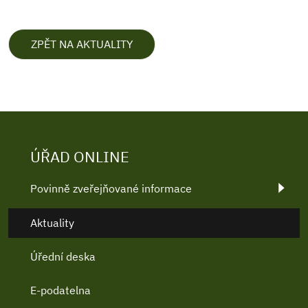
ZPĚT NA AKTUALITY
ÚŘAD ONLINE
Povinně zveřejňované informace
Aktuality
Úřední deska
E-podatelna