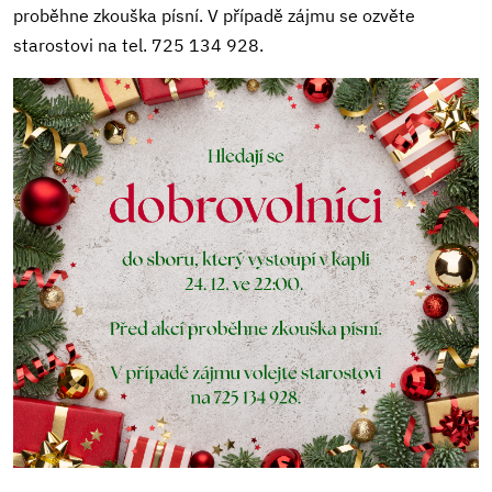
proběhne zkouška písní. V případě zájmu se ozvěte
starostovi na tel. 725 134 928.