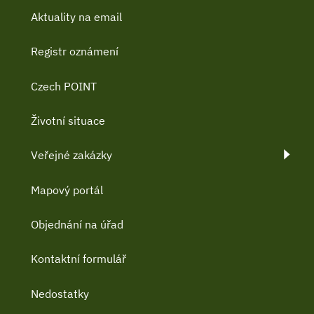
Aktuality na email
Registr oznámení
Czech POINT
Životní situace
Veřejné zakázky
Mapový portál
Objednání na úřad
Kontaktní formulář
Nedostatky