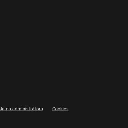
kt na administrátora
Cookies