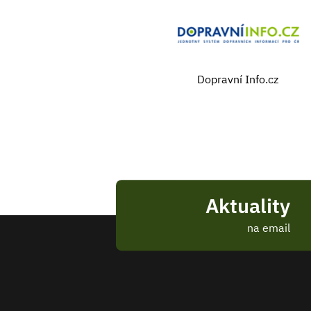
Dopravní Info.cz
Aktuality
na email