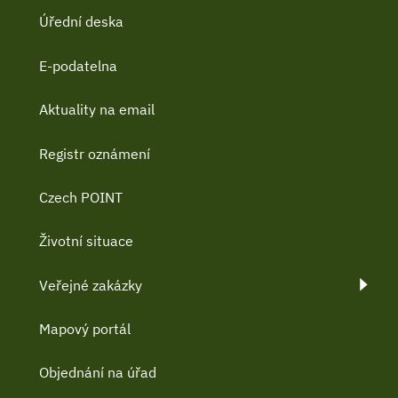
Úřední deska
E-podatelna
Aktuality na email
Registr oznámení
Czech POINT
Životní situace
Veřejné zakázky
Mapový portál
Objednání na úřad