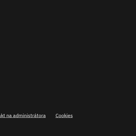
kt na administrátora
Cookies