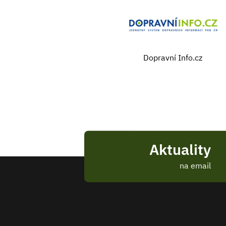
Dopravní Info.cz
Aktuality
na email