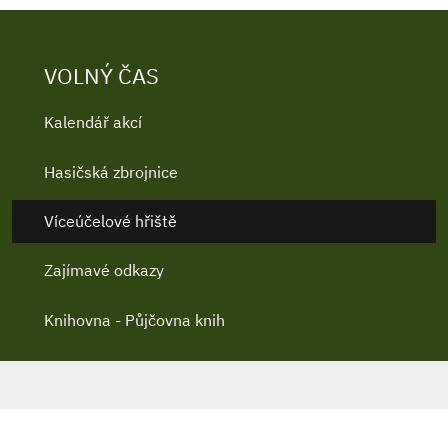
VOLNÝ ČAS
Kalendář akcí
Hasičská zbrojnice
Víceúčelové hřiště
Zajímavé odkazy
Knihovna - Půjčovna knih