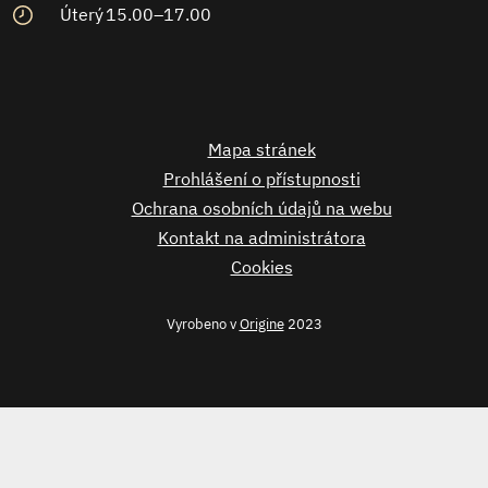
Úterý
15.00–17.00
Mapa stránek
Prohlášení o přístupnosti
Ochrana osobních údajů na webu
Kontakt na administrátora
Cookies
Vyrobeno v
Origine
2023