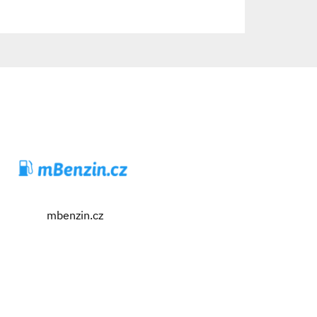
mbenzin.cz