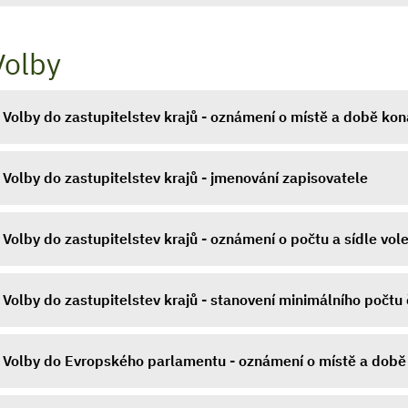
Volby
Volby do zastupitelstev krajů - oznámení o místě a době kon
Volby do zastupitelstev krajů - jmenování zapisovatele
Volby do zastupitelstev krajů - oznámení o počtu a sídle vol
Volby do zastupitelstev krajů - stanovení minimálního počtu
Volby do Evropského parlamentu - oznámení o místě a době