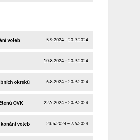
5.9.2024 – 20.9.2024
ání voleb
10.8.2024 – 20.9.2024
6.8.2024 – 20.9.2024
ebních okrsků
22.7.2024 – 20.9.2024
 členů OVK
23.5.2024 – 7.6.2024
 konání voleb