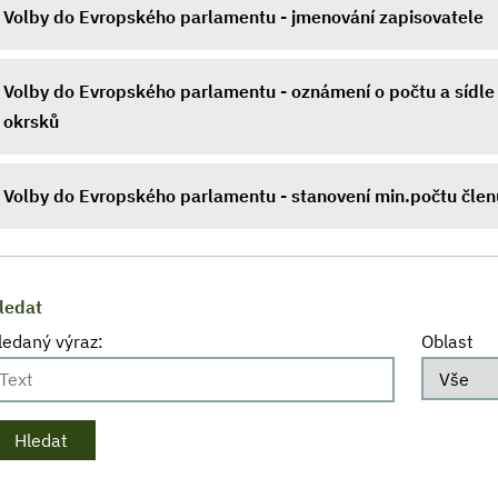
Volby do Evropského parlamentu - jmenování zapisovatele
Volby do Evropského parlamentu - oznámení o počtu a sídle
okrsků
Volby do Evropského parlamentu - stanovení min.počtu čle
ledat
ledaný výraz:
Oblast