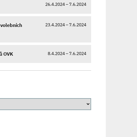
26.4.2024 – 7.6.2024
23.4.2024 – 7.6.2024
 volebních
8.4.2024 – 7.6.2024
nů OVK