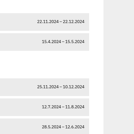
22.11.2024 – 22.12.2024
15.4.2024 – 15.5.2024
25.11.2024 – 10.12.2024
12.7.2024 – 11.8.2024
28.5.2024 – 12.6.2024