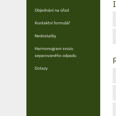
Objednání na úřad
Kontaktní formulář
Nedostatky
Harmonogram svozu
separovaného odpadu
Dotazy