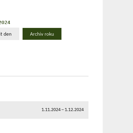
 2024
t den
Archiv roku
1.11.2024 – 1.12.2024