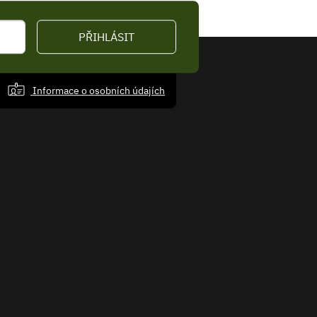
PŘIHLÁSIT
Informace o osobních údajích