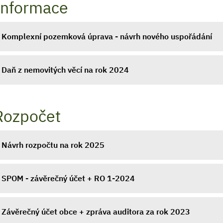
Informace
Komplexní pozemková úprava - návrh nového uspořádání
Daň z nemovitých věcí na rok 2024
Rozpočet
Návrh rozpočtu na rok 2025
SPOM - závěrečný účet + RO 1-2024
Závěrečný účet obce + zpráva auditora za rok 2023