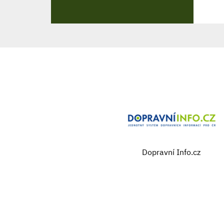
Dopravní Info.cz